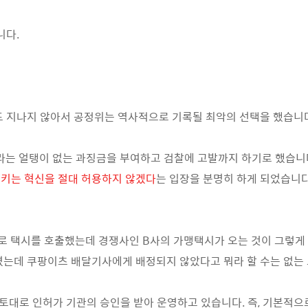
니다.
도 지나지 않아서 공정위는 역사적으로 기록될 최악의 선택을 했습니
는 얼탱이 없는 과징금을 부여하고 검찰에 고발까지 하기로 했습니
키는 혁신을 절대 허용하지 않겠다
는 입장을 분명히 하게 되었습니
로 택시를 호출했는데 경쟁사인 B사의 가맹택시가 오는 것이 그렇게
켰는데 쿠팡이츠 배달기사에게 배정되지 않았다고 뭐라 할 수는 없는
 토대로 인허가 기관의 승인을 받아 운영하고 있습니다. 즉, 기본적