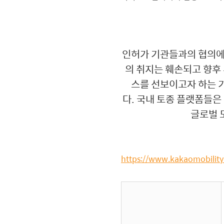
인허가 기관들과의 협의에 
의 취지는 훼손되고 향후 
스를 선보이고자 하는 기
다. 국내 토종 플랫폼들은
글로벌 
https://www.kakaomob