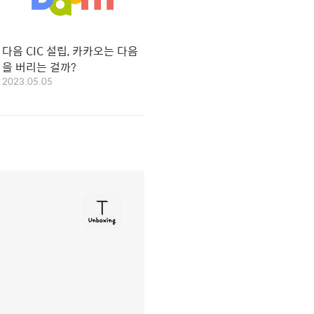
다음 CIC 설립, 카카오는 다음
을 버리는 걸까?
2023.05.05