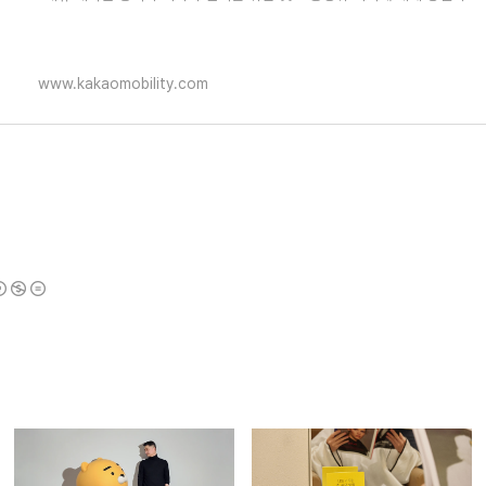
www.kakaomobility.com