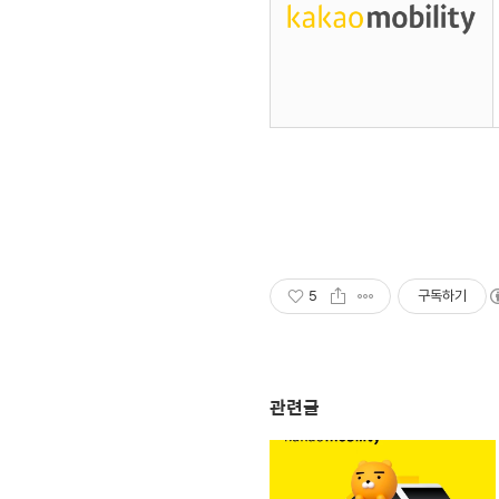
5
구독하기
관련글