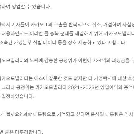
용하여 영업할 수 있습니다.
맹택시 기사들이 카카오 T의 호출을 반복적으로 취소, 거절하며 사실
 허용하면서도 이러한 콜 중복 문제를 해결하기 위해 카카오모빌리티
, 소속된 가맹본부 식별 데이터 등을 상호 제공하고 있다고 합니다.
카오모빌리티의 노력에 감동한 공정위가 이번에 724억의 과징금을 
카카오모빌리티는 애초에 잘못한 것도 없지만 타 가맹택시에 대한 호
 그러나 공정위는 카카오모빌리티 2021~2023년 영업이익의 총액
 결정하였습니다.
게 될까요? 과학 대통령으로 기억되고 싶다던 윤석열 대통령은 역사
번 글은 마무리합니다.