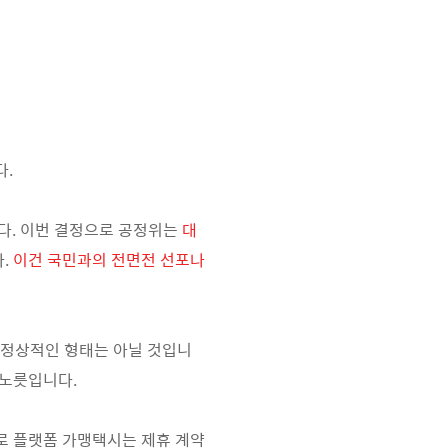
다.
다.
이번 결정으로 공정위는
대
다.
이건 국민과의 전면전 선포나
 정상적인 형태는 아닐 것입니
 노릇입니다.
으로 플랫폼 가맹택시는 제휴 계약