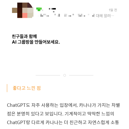
좋다고 느낀 점
ChatGPT도 자주 사용하는 입장에서, 카나나가 가지는 차별
점은 분명히 있다고 보입니다. 기계적이고 딱딱한 느낌의
ChatGPT랑 다르게 카나나는 더 친근하고 자연스럽게 소통