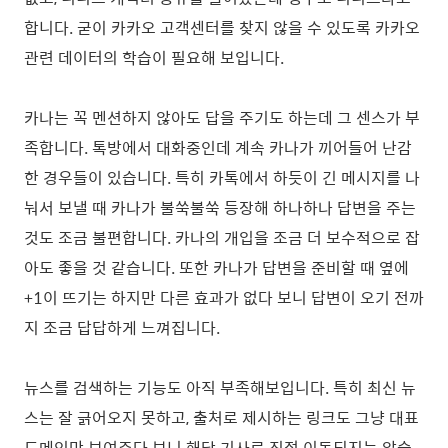
합니다. 굳이 카카오 고객센터를 찾지 않을 수 있도록 카카오
관련 데이터의 학습이 필요해 보입니다.
카나는 꼭 멘션하지 않아도 답을 주기도 하는데 그 센스가 부
족합니다. 톡방에서 대화중인데 계속 카나가 끼어들어 난감
한 경우들이 있습니다. 특히 카톡에서 하듯이 긴 메시지를 나
눠서 보낼 때 카나가 불쑥불쑥 등장해 하나하나 답변을 주는
것도 조금 불편합니다. 카나의 개입을 조금 더 보수적으로 잡
아도 좋을 것 같습니다. 또한 카나가 답변을 준비할 때 옆에
+1이 뜨기는 하지만 다른 효과가 없다 보니 답변이 오기 전까
지 조금 답답하게 느껴집니다.
뉴스를 검색하는 기능도 아직 부족해보입니다. 특히 최신 뉴
스는 잘 긁어오지 못하고, 출처로 제시하는 링크도 그냥 대표
도메인만 보여주다 보니 해당 기사로 직접 이동되지는 않습