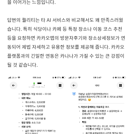
을 이어가는 느낌입니다.
답변의 퀄리티는 타 AI 서비스와 비교해서도 꽤 만족스러웠
습니다. 특히 식당이나 카페 등 특정 장소나 이동 코스 추천
등을 요청하면 카카오맵의 방문자후기와 장소상세정보가 연
동되어 제법 자세하고 유용한 정보를 제공해 줍니다. 카카오
플랫폼과의 긴밀한 연동은 카나나가 가질 수 있는 큰 강점이
될 것 같습니다.