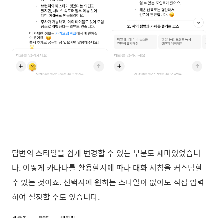
답변의 스타일을 쉽게 변경할 수 있는 부분도 재미있었습니
다. 어떻게 카나나를 활용할지에 따라 대화 지침을 커스텀할
수 있는 것이죠. 선택지에 원하는 스타일이 없어도 직접 입력
하여 설정할 수도 있습니다.