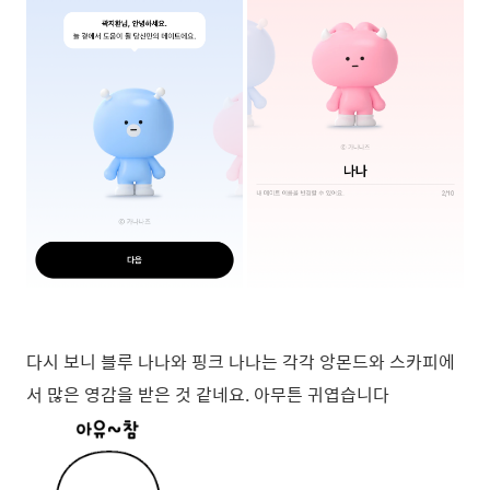
다시 보니 블루 나나와 핑크 나나는 각각 앙몬드와 스카피에
서 많은 영감을 받은 것 같네요. 아무튼 귀엽습니다