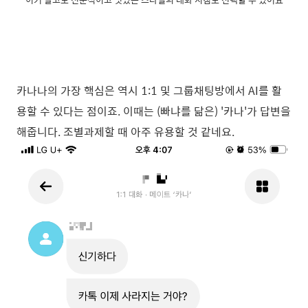
카나나의 가장 핵심은 역시 1:1 및 그룹채팅방에서 AI를 활
용할 수 있다는 점이죠. 이때는 (빠냐를 닮은) '카나'가 답변을
해줍니다. 조별과제할 때 아주 유용할 것 같네요.