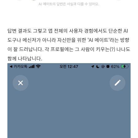
답변 결과도 그렇고 앱 전체의 사용자 경험에서도 단순한 AI
도구나 메신저가 아니라 자신만을 위한 'AI 메이트'라는 방향
이 잘 드러납니다. 각 프로필에는 그 사람이 키우는(?) 나나도
함께 나타납니다.