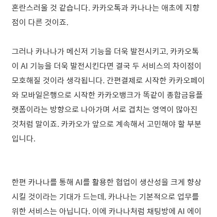
혼란스러울 것 같습니다. 카카오톡과 카나나는 애초에 지향
점이 다른 것이죠.
그러나 카나나가 메신저 기능을 더욱 발전시키고, 카카오톡
이 AI 기능을 더욱 발전시킨다면 결국 두 서비스의 차이점이
모호해질 것이라 생각됩니다. 간편결제로 시작한 카카오페이
와 모바일은행으로 시작한 카카오뱅크가 똑같이 종합금융플
랫폼이라는 방향으로 나아가며 서로 겹치는 영역이 많아진
것처럼 말이죠. 카카오가 앞으로 계속해서 고민해야 할 부분
입니다.
한편 카나나를 통해 AI를 활용한 협업이 생산성을 크게 향상
시킬 것이라는 기대가 드는데, 카나나는 기본적으로 업무를
위한 서비스는 아닙니다. 이에 카나나처럼 채팅방에 AI 에이