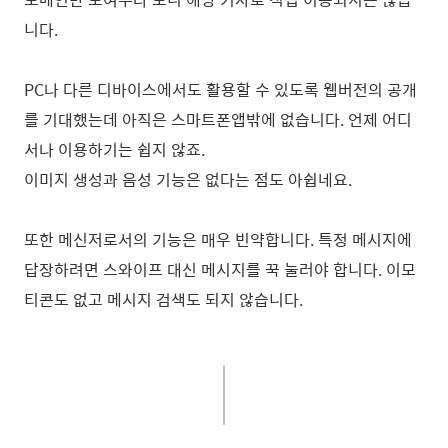
니다.
PC나 다른 디바이스에서도 활용할 수 있도록 웹버전의 공개
를 기대했는데 아직은 스마트폰앱밖에 없습니다. 언제 어디
서나 이용하기는 쉽지 않죠.
이미지 생성과 음성 기능은 없다는 점도 아쉽네요.
또한 메신저로서의 기능은 매우 빈약합니다. 특정 메시지에
답장하려면 스와이프 대신 메시지를 꾹 눌러야 합니다. 이모
티콘도 없고 메시지 검색도 되지 않습니다.