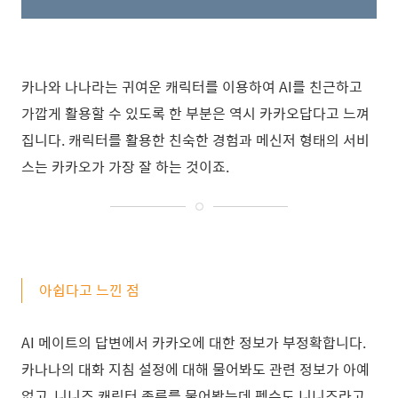
카나와 나나라는 귀여운 캐릭터를 이용하여 AI를 친근하고
가깝게 활용할 수 있도록 한 부분은 역시 카카오답다고 느껴
집니다. 캐릭터를 활용한 친숙한 경험과 메신저 형태의 서비
스는 카카오가 가장 잘 하는 것이죠.
아쉽다고 느낀 점
AI 메이트의 답변에서 카카오에 대한 정보가 부정확합니다.
카나나의 대화 지침 설정에 대해 물어봐도 관련 정보가 아예
없고, 니니즈 캐릭터 종류를 물어봤는데 펭수도 니니즈라고