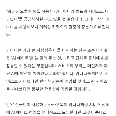
'왜 카카오톡에 AI를 적용한 것이 아니라 별도의 서비스로 내
놓았나'를 궁금해하실 분도 있을 것 같습니다. 그러나 직접 카
나나를 사용해보니 이러한 카카오의 결정이 충분히 이해됩니
다.
카나나는 가장 큰 지향점은 나를 이해하는 친구 또는 비서같
은 'AI 메이트'를 늘 곁에 두는 것, 그리고 단체로 동시에 AI를
활용할 수 있다는 부분입니다. 서비스의 뿌리는 메신저가 아
닌 AI에 방점이 찍혀있다고 봐야 합니다. 카나나를 메신저 서
비스로 기대했다면 빈약한 기능에 실망할 것이고, AI 서비스
로 기대했다면 풍부한 활용성에 감탄할 것입니다.
만약 전국민이 사용하는 카카오톡이 카나나처럼 서비스 전체
에 AI 메이트 컨셉을 본격적으로 도입한다면 그것 나름대로