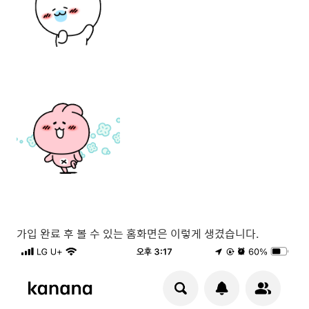
가입 완료 후 볼 수 있는 홈화면은 이렇게 생겼습니다.