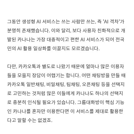
그동안 생성형 AI 서비스는 쓰는 사람만 쓰는, 즉 'AI 격차'가
분명히 존재했습니다. 이와 달리, 보다 사용자 친화적으로 개
발된 카나나는 가장 대중적이고 편한 AI 서비스가 되어 전국
민의 AI 활용 일상화를 이끌지도 모르겠습니다.
다만, 카카오톡과 별도로 나왔기 때문에 얼마나 많은 이용자
들을 모을지 장담이 어렵기는 합니다. 어떤 채팅방을 만들 때
카카오톡 일반채팅, 비밀채팅, 팀채팅, 오픈채팅 등을 선택지
로 고민하는 것처럼 많은 이들에게 카나나도 하나의 선택지
로 충분히 인식될 필요가 있습니다. 그룹대화방이 핵심 기능
인 카나나를 혼자만 이용한다면 이 서비스를 제대로 활용한
다고 말할 수는 없겠죠.