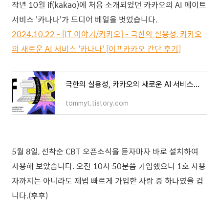
작년 10월 if(kakao)에 처음 소개되었던 카카오의 AI 메이트
서비스 '카나나'가 드디어 베일을 벗었습니다.
2024.10.22 - [IT 이야기/카카오] - 극한의 실용성, 카카오
의 새로운 AI 서비스 '카나나' [이프카카오 간단 후기]
극한의 실용성, 카카오의 새로운 AI 서비스 '카나나' [이프카카오 간단 후기]
tommyt.tistory.com
5월 8일, 선착순 CBT 오픈소식을 듣자마자 바로 설치하여
사용해 보았습니다. 오전 10시 50분쯤 가입했으니 1호 사용
자까지는 아니라도 제법 빠르게 가입한 사람 중 하나였을 겁
니다.(후후)