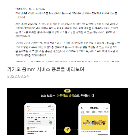
카카오 음mm 서비스 종료를 바라보며
2022.03.24