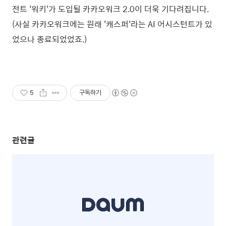
전트 '워키'가 도입될 카카오워크 2.0이 더욱 기다려집니다.
(사실 카카오워크에는 원래 '캐스퍼'라는 AI 어시스턴트가 있
었으나 종료되었었죠.)
5
구독하기
관련글