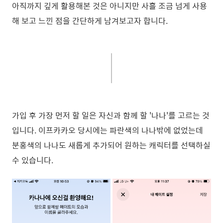
아직까지 깊게 활용해본 것은 아니지만 사흘 조금 넘게 사용
해 보고 느낀 점을 간단하게 남겨보고자 합니다.
가입 후 가장 먼저 할 일은 자신과 함께 할 '나나'를 고르는 것
입니다. 이프카카오 당시에는 파란색의 나나밖에 없었는데
분홍색의 나나도 새롭게 추가되어 원하는 캐릭터를 선택하실
수 있습니다.