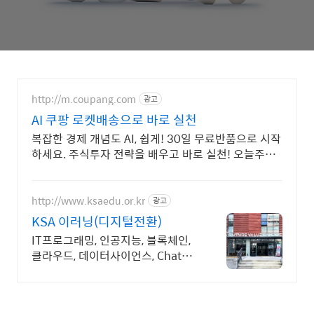
http://m.coupang.com
광고
AI 쿠팡 로켓배송으로 바로 실천
복잡한 경제 개념도 AI, 쉽게! 30일 무료반품으로 시작
하세요. 주식투자 전략을 배우고 바로 실천! 오늘주문
내일도착 로켓배송으로 시작하세요.
http://www.ksaedu.or.kr
광고
KSA 이러닝(디지털전환)
IT프로그래밍, 인공지능, 블록체인,
클라우드, 데이터사이언스, Chat
GPT