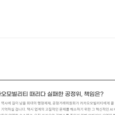
오모빌리티 때리다 실패한 공정위, 책임은?
 역사에 길이 남을 희대의 행정제재, 공정거래위원회가 카카오모빌리티에게 콜
 기억하실 겁니다. 택시 업계의 고질적인 문제를 해소하기 위한 그 혁신적인 AI